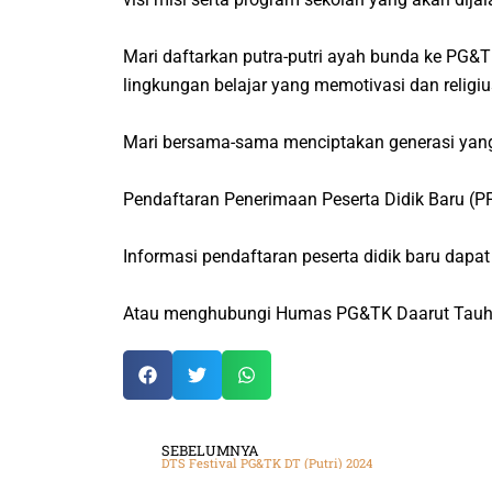
Mari daftarkan putra-putri ayah bunda ke PG&
lingkungan belajar yang memotivasi dan relig
Mari bersama-sama menciptakan generasi yang t
Pendaftaran Penerimaan Peserta Didik Baru (
Informasi pendaftaran peserta didik baru dapat
Atau menghubungi Humas PG&TK Daarut Tauh
SEBELUMNYA
DTS Festival PG&TK DT (Putri) 2024