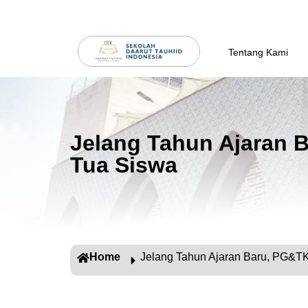
Tentang Kami
Jelang Tahun Ajaran 
Tua Siswa
Home
Jelang Tahun Ajaran Baru, PG&T