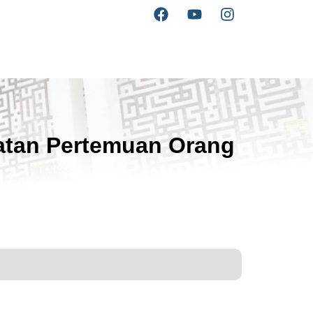
atan Pertemuan Orang