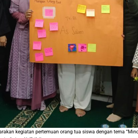
akan kegiatan pertemuan orang tua siswa dengan tema “Mindf