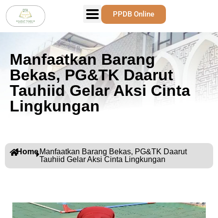
PPDB Online
Manfaatkan Barang
Bekas, PG&TK Daarut
Tauhiid Gelar Aksi Cinta
Lingkungan
Home
Manfaatkan Barang Bekas, PG&TK Daarut
Tauhiid Gelar Aksi Cinta Lingkungan