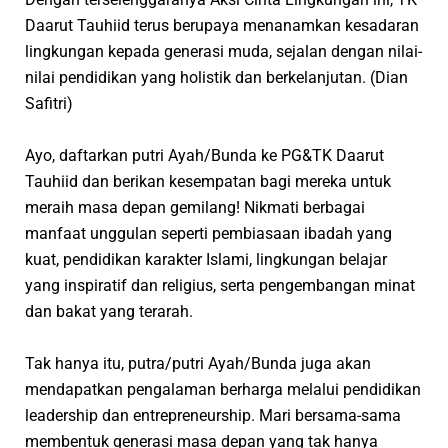
Daarut Tauhiid terus berupaya menanamkan kesadaran
lingkungan kepada generasi muda, sejalan dengan nilai-
nilai pendidikan yang holistik dan berkelanjutan.
(Dian
Safitri)
Ayo, daftarkan putri Ayah/Bunda ke PG&TK Daarut
Tauhiid dan berikan kesempatan bagi mereka untuk
meraih masa depan gemilang! Nikmati berbagai
manfaat unggulan seperti pembiasaan ibadah yang
kuat, pendidikan karakter Islami, lingkungan belajar
yang inspiratif dan religius, serta pengembangan minat
dan bakat yang terarah.
Tak hanya itu, putra/putri Ayah/Bunda juga akan
mendapatkan pengalaman berharga melalui pendidikan
leadership
dan
entrepreneurship
. Mari bersama-sama
membentuk generasi masa depan yang tak hanya