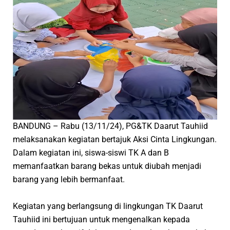
BANDUNG – Rabu (13/11/24), PG&TK Daarut Tauhiid
melaksanakan kegiatan bertajuk Aksi Cinta Lingkungan.
Dalam kegiatan ini, siswa-siswi TK A dan B
memanfaatkan barang bekas untuk diubah menjadi
barang yang lebih bermanfaat.
Kegiatan yang berlangsung di lingkungan TK Daarut
Tauhiid ini bertujuan untuk mengenalkan kepada