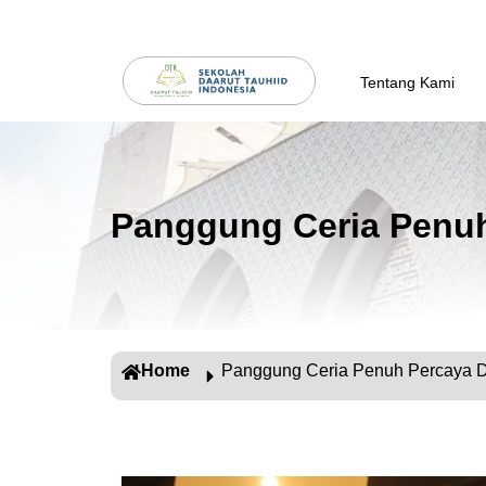
Tentang Kami
Panggung Ceria Penuh
Home
Panggung Ceria Penuh Percaya D