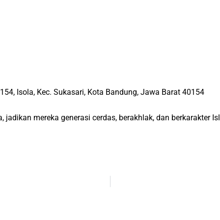
154, Isola, Kec. Sukasari, Kota Bandung, Jawa Barat 40154
, jadikan mereka generasi cerdas, berakhlak, dan berkarakter Is