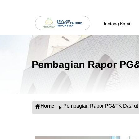
Tentang Kami
Pembagian Rapor PG&
Home
Pembagian Rapor PG&TK Daarut 