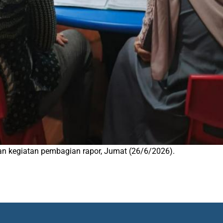
n kegiatan pembagian rapor, Jumat (26/6/2026).