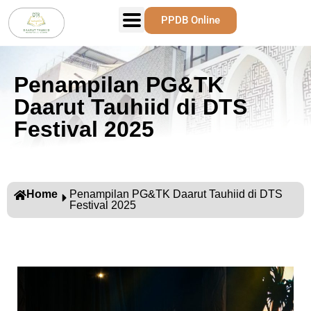
PPDB Online
Penampilan PG&TK
Daarut Tauhiid di DTS
Festival 2025
Home
Penampilan PG&TK Daarut Tauhiid di DTS
Festival 2025