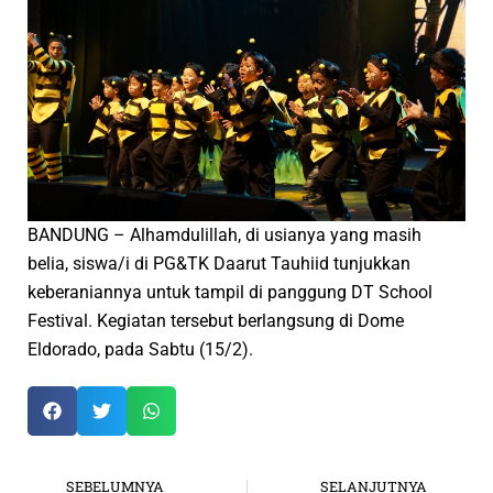
BANDUNG – Alhamdulillah, di usianya yang masih
belia, siswa/i di PG&TK Daarut Tauhiid tunjukkan
keberaniannya untuk tampil di panggung DT School
Festival. Kegiatan tersebut berlangsung di Dome
Eldorado, pada Sabtu (15/2).
SEBELUMNYA
SELANJUTNYA