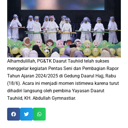
Alhamdulillah, PG&TK Daarut Tauhiid telah sukses
menggelar kegiatan Pentas Seni dan Pembagian Rapor
Tahun Ajaran 2024/2025 di Gedung Daarul Hajj, Rabu
(18/6). Acara ini menjadi momen istimewa karena turut
dihadiri langsung oleh pembina Yayasan Daarut
Tauhiid, KH. Abdullah Gymnastiar.