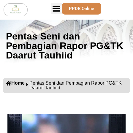
PPDB Online
Pentas Seni dan
Pembagian Rapor PG&TK
Daarut Tauhiid
Home
Pentas Seni dan Pembagian Rapor PG&TK
Daarut Tauhiid