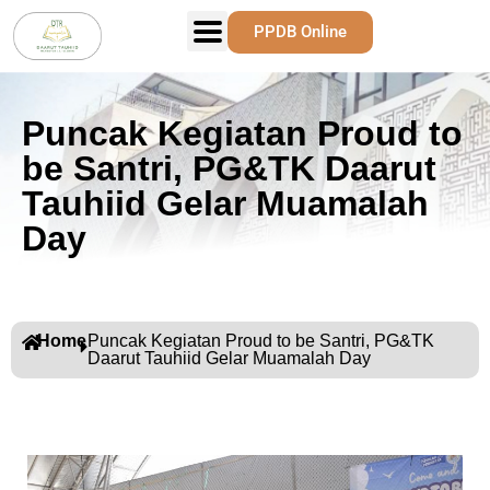
PPDB Online
Puncak Kegiatan Proud to
be Santri, PG&TK Daarut
Tauhiid Gelar Muamalah
Day
Home
Puncak Kegiatan Proud to be Santri, PG&TK
Daarut Tauhiid Gelar Muamalah Day