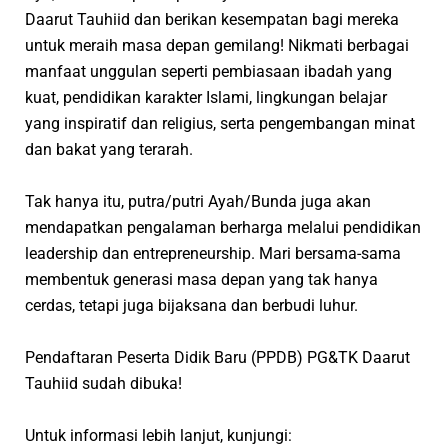
Daarut Tauhiid dan berikan kesempatan bagi mereka
untuk meraih masa depan gemilang! Nikmati berbagai
manfaat unggulan seperti pembiasaan ibadah yang
kuat, pendidikan karakter Islami, lingkungan belajar
yang inspiratif dan religius, serta pengembangan minat
dan bakat yang terarah.
Tak hanya itu, putra/putri Ayah/Bunda juga akan
mendapatkan pengalaman berharga melalui pendidikan
leadership
dan
entrepreneurship
. Mari bersama-sama
membentuk generasi masa depan yang tak hanya
cerdas, tetapi juga bijaksana dan berbudi luhur.
Pendaftaran Peserta Didik Baru (PPDB)
PG&TK Daarut
Tauhiid
sudah dibuka!
Untuk informasi lebih lanjut, kunjungi: