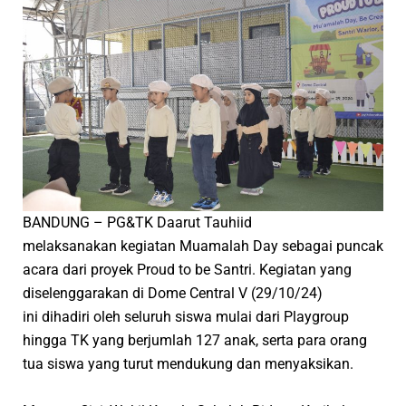
BANDUNG – PG&TK Daarut Tauhiid
melaksanakan kegiatan Muamalah Day sebagai puncak
acara dari proyek Proud to be Santri. Kegiatan yang
diselenggarakan di Dome Central V (29/10/24)
ini dihadiri oleh seluruh siswa mulai dari Playgroup
hingga TK yang berjumlah 127 anak, serta para orang
tua siswa yang turut mendukung dan menyaksikan.