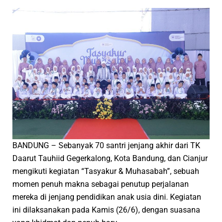
BANDUNG – Sebanyak 70 santri jenjang akhir dari TK
Daarut Tauhiid Gegerkalong, Kota Bandung, dan Cianjur
mengikuti kegiatan “Tasyakur & Muhasabah”, sebuah
momen penuh makna sebagai penutup perjalanan
mereka di jenjang pendidikan anak usia dini. Kegiatan
ini dilaksanakan pada Kamis (26/6), dengan suasana