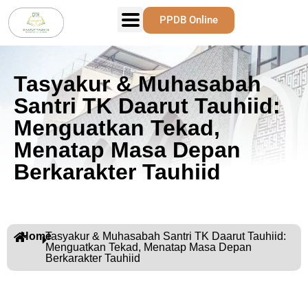
PPDB Online
Tasyakur & Muhasabah
Santri TK Daarut Tauhiid:
Menguatkan Tekad,
Menatap Masa Depan
Berkarakter Tauhiid
Home
Tasyakur & Muhasabah Santri TK Daarut Tauhiid:
Menguatkan Tekad, Menatap Masa Depan
Berkarakter Tauhiid